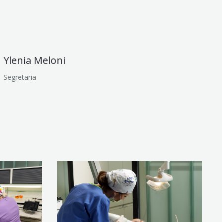
Ylenia Meloni
Segretaria