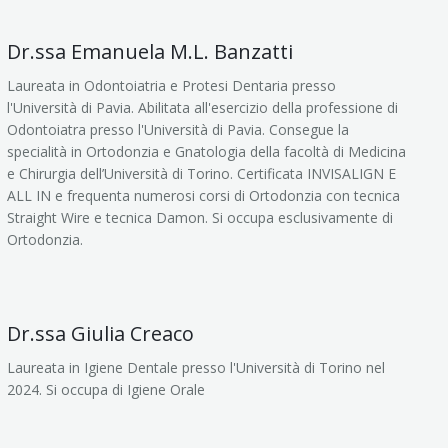
Dr.ssa Emanuela M.L. Banzatti
Laureata in Odontoiatria e Protesi Dentaria presso
l'Università di Pavia. Abilitata all'esercizio della professione di
Odontoiatra presso l'Università di Pavia. Consegue la
specialità in Ortodonzia e Gnatologia della facoltà di Medicina
e Chirurgia dell’Università di Torino. Certificata INVISALIGN E
ALL IN e frequenta numerosi corsi di Ortodonzia con tecnica
Straight Wire e tecnica Damon. Si occupa esclusivamente di
Ortodonzia.
Dr.ssa Giulia Creaco
Laureata in Igiene Dentale presso l'Università di Torino nel
2024. Si occupa di Igiene Orale